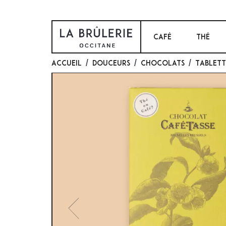
CAFÉ
THÉ
Accueil
Douceurs
Chocolats
Tablett
Previous