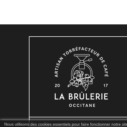
Nous utilisons des cookies essentiels pour faire fonctionner notre s