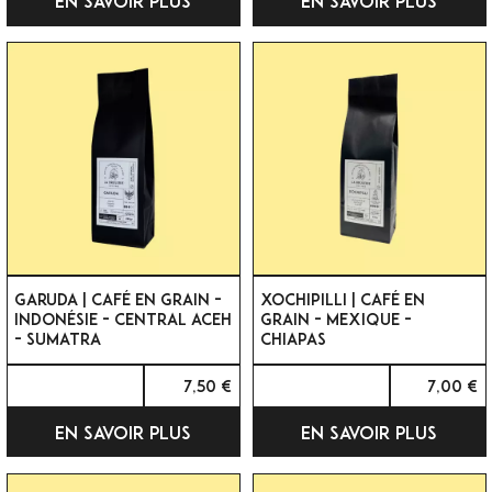
EN SAVOIR PLUS
EN SAVOIR PLUS
GARUDA | CAFÉ EN GRAIN -
XOCHIPILLI | CAFÉ EN
INDONÉSIE - CENTRAL ACEH
GRAIN - MEXIQUE -
- SUMATRA
CHIAPAS
7,50 €
7,00 €
EN SAVOIR PLUS
EN SAVOIR PLUS