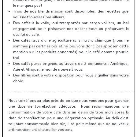
le manquez pas !
Trois de nos blends maison sont disponibles, des recettes que
vous ne trouverez pas ailleurs
Des cafés à la voile, oui transportés par cargo-voiliers, un bel
engagement pour préserver nos océans tout en préservant la
qualité du café.
Des cafés issus d'une agriculture sans intrant chimique (nous ne
sommes pas certifiés bio et ne pouvons donc pas apposer cette
mention sur les produits concernés) pour le café comme pour le
thé.
Des cafés pures origines, au travers de 3 continents : Amérique,
Asie et Afrique, le monde s'ouvre à vous.
Des filtres sont à votre disposition pour vous aiguiller dans votre
choix.
__________________________________________________________
Nous torréfions au plus près de ce que nous vendons pour garantir
une date de torréfaction adéquate. Nous recommandons une
consommation de votre café dans un délais de trois mois après la
date de torréfaction pour une dégustation optimale. Au delà c'est
toujours consommable bien sûr, il se peut même que de nouveaux
arômes viennent chatouiller vos sens.