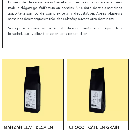
La période de repos après torréfaction est au moins de deux jours
mais le dégazage s'effectue en continu. Une date de trois semaines
apportera son lot de complexité à la dégustation. Après plusieurs
semaines des marqueurs très chocolatés peuvent être dominant.
Vous pouvez conserver votre café dans une boite hermétique, dans
le sachet etc...veillez à chasser le maximum d'air.
MANZANILLA* | DÉCA EN
CHOCO | CAFÉ EN GRAIN -