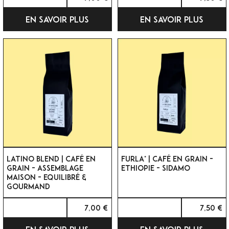
EN SAVOIR PLUS
EN SAVOIR PLUS
LATINO BLEND | CAFÉ EN
FURLA* | CAFÉ EN GRAIN -
GRAIN - ASSEMBLAGE
ETHIOPIE - SIDAMO
MAISON - EQUILIBRÉ &
GOURMAND
7,00 €
7,50 €