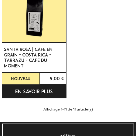
SANTA ROSA | CAFÉ EN
GRAIN - COSTA RICA -
TARRAZU - CAFÉ DU
MOMENT
9,00 €
Nouveau
EN SAVOIR PLUS
Affichage 1-11 de 11 article(s)