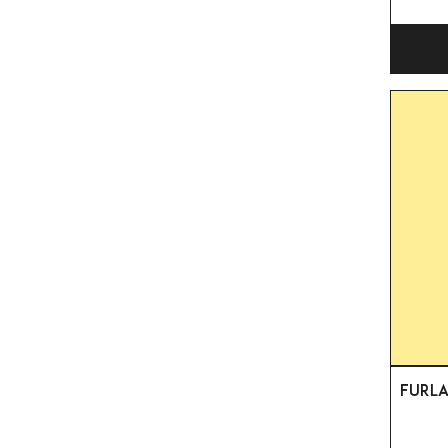
FURLA