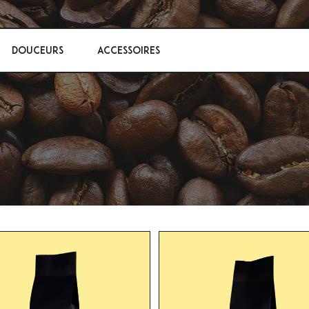
DOUCEURS
ACCESSOIRES