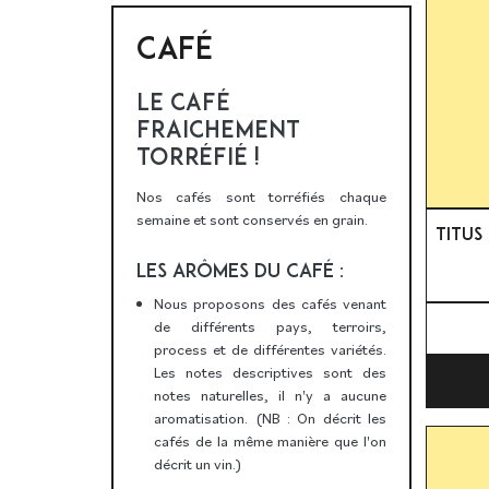
CAFÉ
LE CAFÉ
FRAICHEMENT
TORRÉFIÉ !
Nos cafés sont torréfiés chaque
semaine et sont conservés en grain.
TITUS
LES ARÔMES DU CAFÉ :
Nous proposons des cafés venant
de différents pays, terroirs,
process et de différentes variétés.
Les notes descriptives sont des
notes naturelles, il n'y a aucune
aromatisation. (NB : On décrit les
cafés de la même manière que l'on
décrit un vin.)