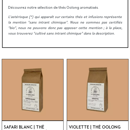
Découvrez notre sélection de thés Oolong aromatisés.
L'astérisque (*) qui apparaît sur certains thés et infusions représente
la mention "sans intrant chimique". Nous ne sommes pas certifiés
"bio", nous ne pouvons donc pas apposer cette mention ; à la place,
vous trouverez "cultivé sans intrant chimique" dans la description.
SAFARI BLANC | THÉ
VIOLETTE | THÉ OOLONG