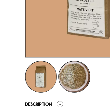
Description